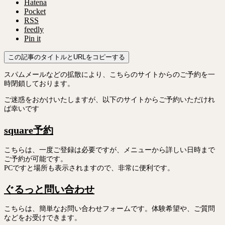
Hatena
Pocket
RSS
feedly
Pin it
この記事のタイトルとURLをコピーする
スパムメールなどの拡散により、こちらのサイトからのご予約を一
時閉鎖しております。
ご迷惑をおかけいたしますが、以下のサイトからご予約いただけれ
ば幸いです
square予約
こちらは、一度ご登録は必要ですが、メニューから詳しい日時まで
ご予約が可能です。
PCですと場所も表示されますので、非常に便利です。
ぐるっと問い合わせ
こちらは、簡単なお問い合わせフォームです。体験希望や、ご質問
などをお受けできます。