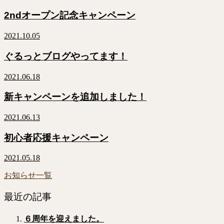
2ndオープン記念キャンペーン
2021.10.05
ぐるっとブログやってます！
2021.06.18
新キャンペーンを追加しました！
2021.06.13
初心者応援キャンペーン
2021.05.18
お知らせ一覧
最近の記事
６周年を迎えました。