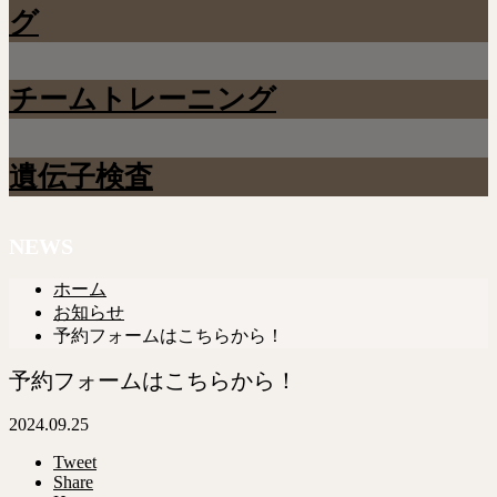
グ
チームトレーニング
遺伝子検査
NEWS
ホーム
お知らせ
予約フォームはこちらから！
予約フォームはこちらから！
2024.09.25
Tweet
Share