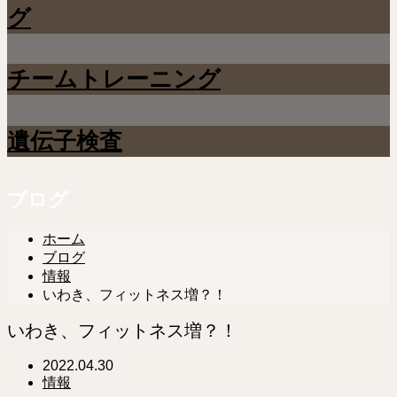
グ
チームトレーニング
遺伝子検査
ブログ
ホーム
ブログ
情報
いわき、フィットネス増？！
いわき、フィットネス増？！
2022.04.30
情報