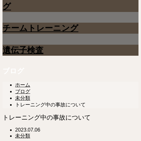
グ
チームトレーニング
遺伝子検査
ブログ
ホーム
ブログ
未分類
トレーニング中の事故について
トレーニング中の事故について
2023.07.06
未分類