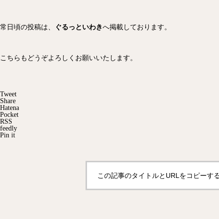
常日頃の投稿は、
ぐるっといわき
へ掲載しております。
こちらもどうぞよろしくお願いいたします。
Tweet
Share
Hatena
Pocket
RSS
feedly
Pin it
この記事のタイトルとURLをコピーす