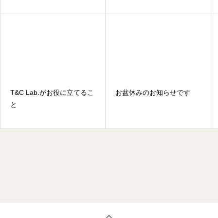
T&C Lab.がお役に立てるこ
お盆休みのお知らせです
と