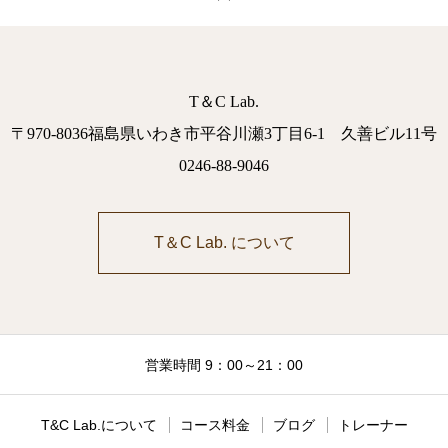
T＆C Lab.
〒970-8036福島県いわき市平谷川瀬3丁目6-1 久善ビル11号
0246-88-9046
T＆C Lab. について
営業時間 9：00～21：00
T&C Lab.について
コース料金
ブログ
トレーナー