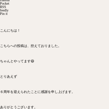
Hatena
Pocket
RSS
feedly
Pin it
こんにちは！
こちらへの投稿は、控えておりました。
ちゃんとやってます😄
とりあえず
６周年を迎えられたことに感謝を申し上げます。
ありがとうございます。