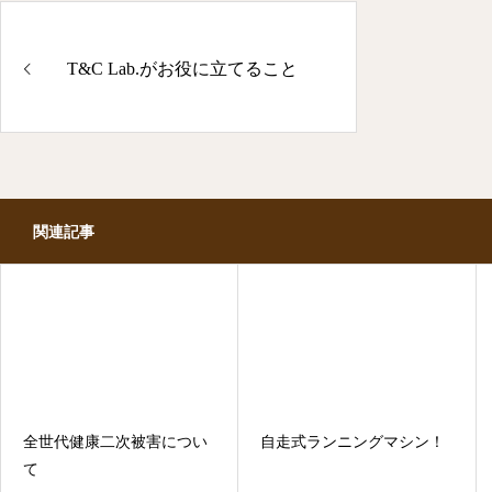
T&C Lab.がお役に立てること
関連記事
全世代健康二次被害につい
自走式ランニングマシン！
て