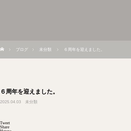
ブログ
未分類
６周年を迎えました。
６周年を迎えました。
2025.04.03
未分類
Tweet
Share