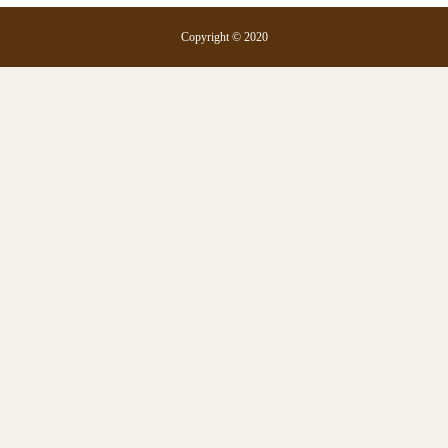
Copyright © 2020