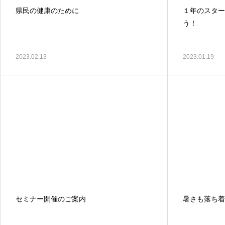
県民の健康のために
１年のスター
う！
2023.02.13
2023.01.19
セミナー開催のご案内
暑さも落ち着