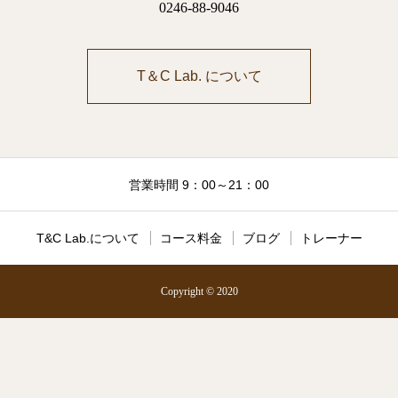
0246-88-9046
T＆C Lab. について
営業時間 9：00～21：00
T&C Lab.について
コース料金
ブログ
トレーナー
Copyright © 2020