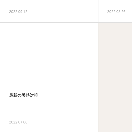
2022.09.12
2022.08.26
最新の暑熱対策
2022.07.06